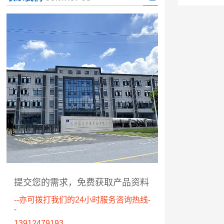
提交您的需求，免费获取产品资料
--亦可拨打我们的24小时服务咨询热线-
-
13912479193