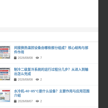
间接换热温控设备由哪些部分组成？核心结构与部
件作用
2026/08/08
7
制冷二级复冷系统的运行过程分几步？从进入到输
出怎么完成
2026/08/08
2
水冷机-40~85°C是什么设备？主要作用与应用范围
介绍
2026/08/07
2