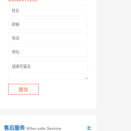
售后服务
After-sale Service