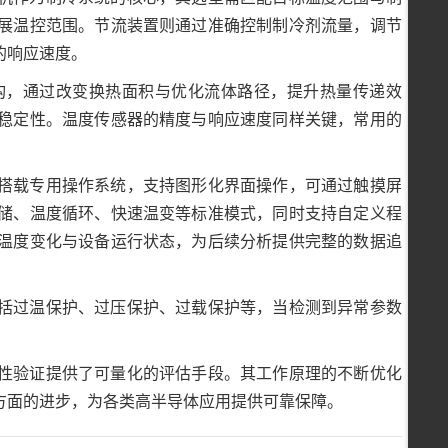
展温控范围。节流装置则通过准确控制制冷剂流量，调节
的响应速度。
构，通过改变换热面积与优化流体路径，提升热量传递效
稳定性。温度传感器的精度与响应速度同样关键，常用的
搭载专用操作系统，支持图形化界面操作，可通过触摸屏
储、温度循环、快速温变等标准模式，同时支持自定义程
温度变化与设备运行状态，为后续分析提供完整的数据追
括过温保护、过压保护、过载保护等，当检测到异常参数
性验证提供了可量化的评估手段。其工作原理的不断优化
方面的进步，为各类高半导体应用提供可靠保障。