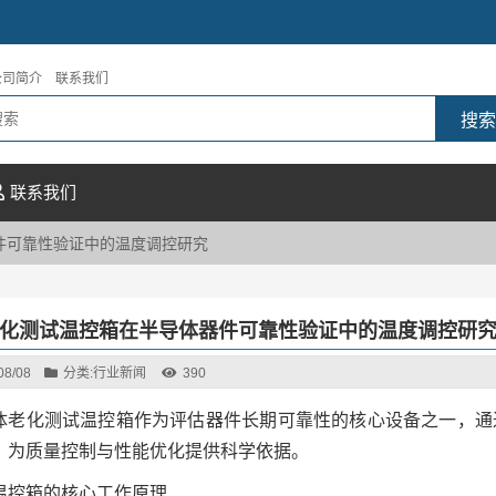
公司简介
联系我们
联系我们
件可靠性验证中的温度调控研究
化测试温控箱在半导体器件可靠性验证中的温度调控研
08/08
分类:
行业新闻
390
体老化测试温控箱作为评估器件长期可靠性的核心设备之一，通
，为质量控制与性能优化提供科学依据。
温控箱的核心工作原理