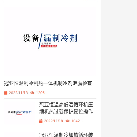
冠亚恒温制冷制热一体机制冷剂泄露检查
2022/11/18
1206
冠亚恒温高低温循环机压
缩机热过载保护复位操作
2022/11/18
1042
冠亚恒温制冷加热循环装