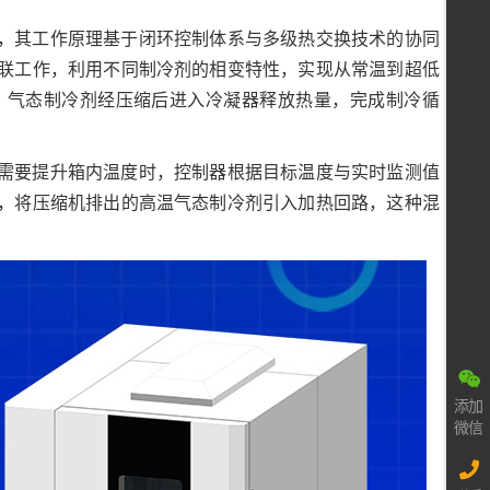
，其工作原理基于闭环控制体系与多级热交换技术的协同
联工作，利用不同制冷剂的相变特性，实现从常温到超低
，气态制冷剂经压缩后进入冷凝器释放热量，完成制冷循
需要提升箱内温度时，控制器根据目标温度与实时监测值
，将压缩机排出的高温气态制冷剂引入加热回路，这种混
添加
微信