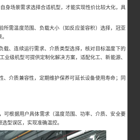
合自身场景需求选择合适机型，才能实现性价比较大化，具
实验所需温度范围、负载大小（如反应釜容积）选择，冠亚
景。
产负载、连续运行需求、介质类型选择，核对目标温度下的
温工业级机型可提供定制化解决方案，适配化工、新能源、
定性、介质兼容性，定期维护保养可延长设备使用寿命；同
，可根据用户具体需求（温度范围、功率、介质、安全要
避选型误区，实现准确温控。