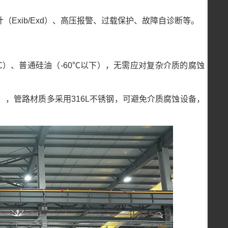
Exib/Exd）、高压报警、过载保护、故障自诊断等。
0℃）、普通硅油（-60℃以下），无需应对复杂介质的腐蚀
，管路材质多采用316L不锈钢，可避免介质腐蚀设备，