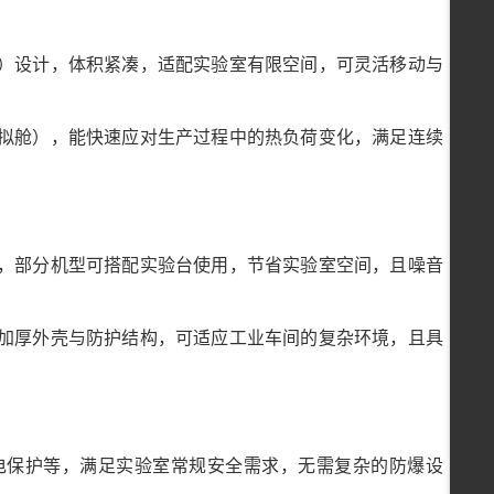
）设计，体积紧凑，适配实验室有限空间，可灵活移动与
拟舱），能快速应对生产过程中的热负荷变化，满足连续
，部分机型可搭配实验台使用，节省实验室空间，且噪音
加厚外壳与防护结构，可适应工业车间的复杂环境，且具
电保护等，满足实验室常规安全需求，无需复杂的防爆设