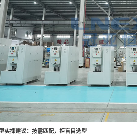
型实操建议：按需匹配，拒盲目选型