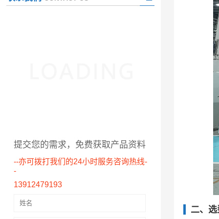
提交您的需求，免费获取产品资料
--亦可拨打我们的24小时服务咨询热线-
-
13912479193
二、选