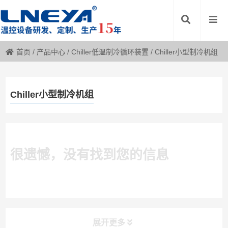
首页
/
产品中心
/
Chiller低温制冷循环装置
/
Chiller小型制冷机组
Chiller小型制冷机组
很遗憾，没有找到您的信息
展开更多