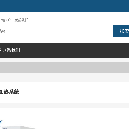
公司简介
联系我们
联系我们
T加热系统