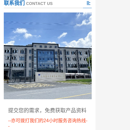
联系我们
CONTACT US
提交您的需求，免费获取产品资料
--亦可拨打我们的24小时服务咨询热线-
-