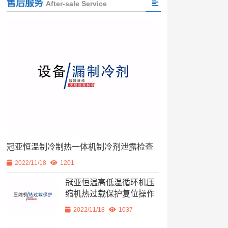
售后服务
After-sale Service
冠亚恒温制冷制热一体机制冷剂泄露检查
2022/11/18
1201
冠亚恒温高低温循环机压
缩机热过载保护复位操作
2022/11/18
1037