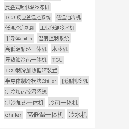
复叠式超低温冷冻机
TCU 反应釜温控系统
低温油冷机
低温冷冻机组
工业低温冷水机
半导体chiller
温度控制系统
高低温循环一体机
水冷机
导热油冷热一体机
TCU
TCU制冷加热循环装置
低温制冷机
半导体制冷模块Chiller
制冷加热控温系统
冷热一体机
制冷加热一体机
chiller
高低温一体机
冷水机