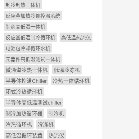
制冷制热一体机
反应釜加热冷却控温系统
制药高低温一体机
反应釜低温制冷循环机
高低温热流仪
电池包冷却循环水机
元器件高低温测试一体机
微通道冷热一体机
低温冷冻机
半导体控温Chiller
冷热一体循环机
闭式冷热循环机
半导体高低温测试chiller
制冷加热循环器
制冷机
冷热循环机
冷冻机
高低温循环装置
热流仪