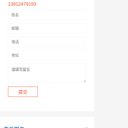
13912479193