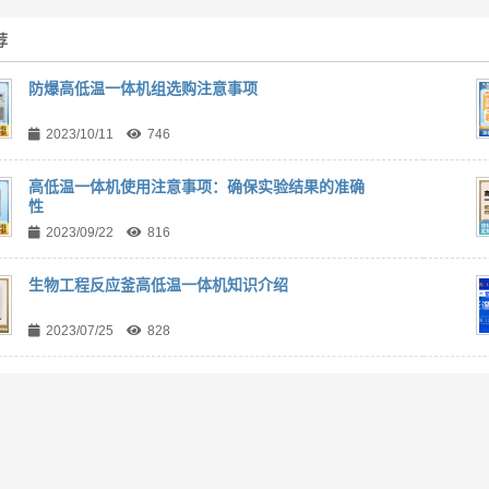
荐
防爆高低温一体机组选购注意事项
2023/10/11
746
高低温一体机使用注意事项：确保实验结果的准确
性
2023/09/22
816
生物工程反应釜高低温一体机知识介绍
2023/07/25
828