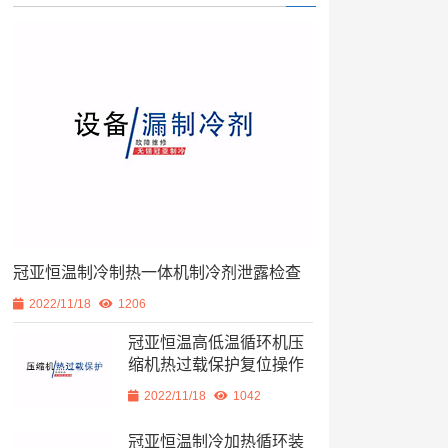
冠亚恒温制冷制热一体机制冷剂泄露检查
2022/11/18
1206
冠亚恒温高低温循环机压
缩机热过载保护复位操作
2022/11/18
1042
冠亚恒温制冷加热循环装