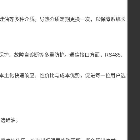
硅油等多种介质。导热介质定期更换一次，以保障系统长
护、故障自诊断等多重防护。通信接口方面，RS485、
本土化快速响应、性价比与成本优势，促进每一位用户选
温选硅油。