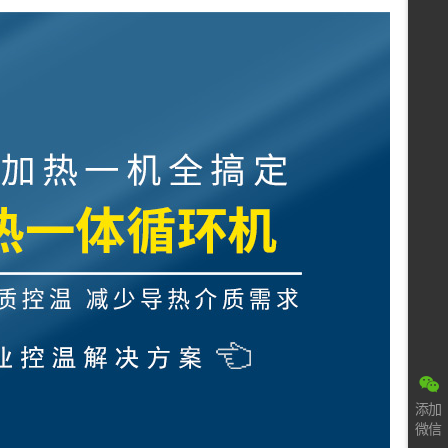
添加
微信