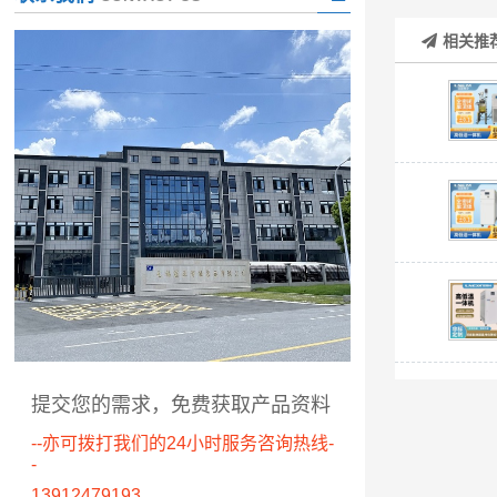
相关推
提交您的需求，免费获取产品资料
--亦可拨打我们的24小时服务咨询热线-
-
13912479193