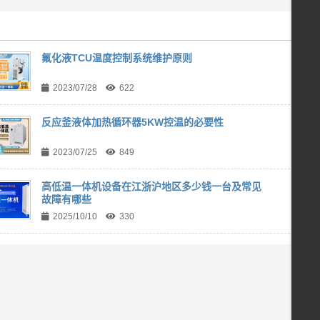
氟化液TCU温度控制系统维护原则
2023/07/28
622
反应釜液体加热循环器5KW控温的必要性
2023/07/25
849
高低温一体机设备在江浙沪地区多少钱一台及常见
故障有哪些
2025/10/10
330