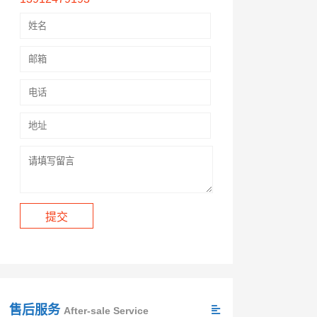
售后服务
After-sale Service