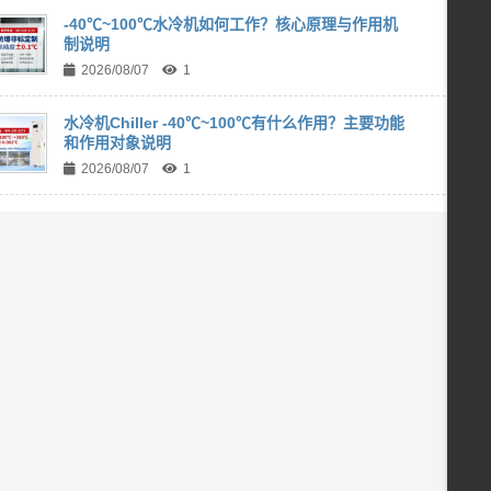
-40℃~100℃水冷机如何工作？核心原理与作用机
制说明
2026/08/07
1
水冷机Chiller -40℃~100℃有什么作用？主要功能
和作用对象说明
2026/08/07
1