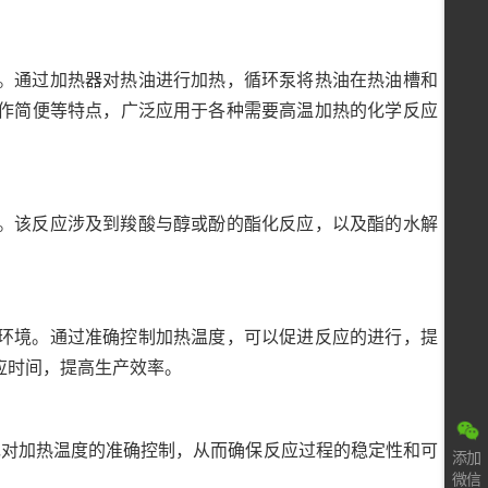
。通过加热器对热油进行加热，循环泵将热油在热油槽和
作简便等特点，广泛应用于各种需要高温加热的化学反应
。该反应涉及到羧酸与醇或酚的酯化反应，以及酯的水解
环境。通过准确控制加热温度，可以促进反应的进行，提
应时间，提高生产效率。
现对加热温度的准确控制，从而确保反应过程的稳定性和可
添加
微信