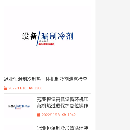
冠亚恒温制冷制热一体机制冷剂泄露检查
2022/11/18
1206
冠亚恒温高低温循环机压
缩机热过载保护复位操作
2022/11/18
1042
冠亚恒温制冷加热循环装