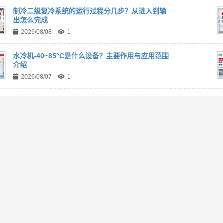
制冷二级复冷系统的运行过程分几步？从进入到输
出怎么完成
2026/08/08
1
水冷机-40~85°C是什么设备？主要作用与应用范围
介绍
2026/08/07
1