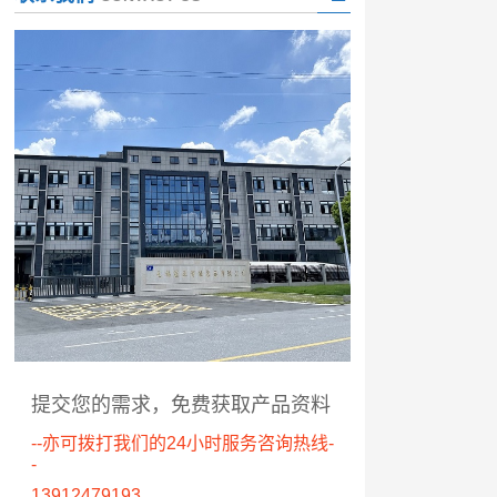
提交您的需求，免费获取产品资料
--亦可拨打我们的24小时服务咨询热线-
-
13912479193