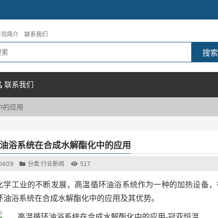
公司简介
联系我们
联系我们
中的应用
油浴系统在合成水解酯化中的应用
04/29
分类:
行业新闻
517
化学工业的不断发展，高温循环油浴系统作为一种的加热设备，
环油浴系统在合成水解酯化中的应用及其优势。