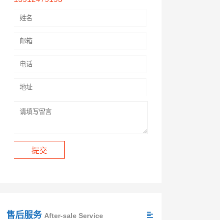
售后服务
After-sale Service