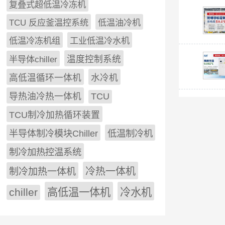
复叠式超低温冷冻机
TCU 反应釜温控系统
低温油冷机
低温冷冻机组
工业低温冷水机
半导体chiller
温度控制系统
高低温循环一体机
水冷机
导热油冷热一体机
TCU
TCU制冷加热循环装置
低温制冷机
半导体制冷模块Chiller
制冷加热控温系统
冷热一体机
制冷加热一体机
chiller
高低温一体机
冷水机