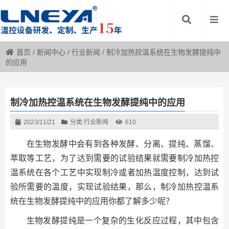
首页
/
新闻中心
/
行业新闻
/
制冷加热控温系统在生物发酵提纯中
的应用
制冷加热控温系统在生物发酵提纯中的应用
2023/11/21
分类:
行业新闻
610
在生物发酵中会有到各种发酵、分离、提纯、蒸馏、
萃取等工艺，为了达到需要的试验结果就需要制冷加热控
温系统在各个工艺中实现制冷或者加热温度控制，达到试
验所需要的温度，实现试验结果，那么，制冷加热控温系
统在生物发酵提纯中的应用你都了解多少呢？
生物发酵提纯是一个复杂的生化反应过程，其中包含