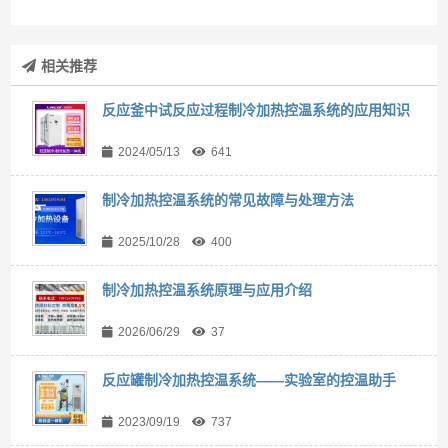
相关推荐
反应釜中试反应过程制冷加热控温系统的应用知识
2024/05/13
641
制冷加热控温系统的常见故障与处理方法
2025/10/28
400
制冷加热控温系统原理与应用介绍
2026/06/29
37
反应罐制冷加热控温系统——实验室的控温助手
2023/09/19
737