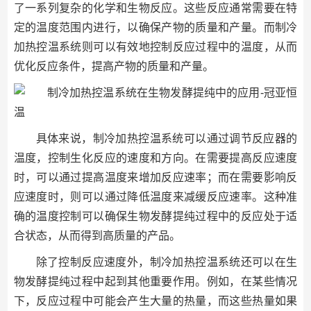
了一系列复杂的化学和生物反应。这些反应通常需要在特
定的温度范围内进行，以确保产物的质量和产量。而制冷
加热控温系统则可以有效地控制反应过程中的温度，从而
优化反应条件，提高产物的质量和产量。
具体来说，制冷加热控温系统可以通过调节反应器的
温度，控制生化反应的速度和方向。在需要提高反应速度
时，可以通过提高温度来增加反应速率；而在需要影响反
应速度时，则可以通过降低温度来减缓反应速率。这种准
确的温度控制可以确保生物发酵提纯过程中的反应处于适
合状态，从而得到高质量的产品。
除了控制反应速度外，制冷加热控温系统还可以在生
物发酵提纯过程中起到其他重要作用。例如，在某些情况
下，反应过程中可能会产生大量的热量，而这些热量如果