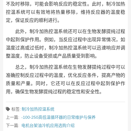
不及时移除，可能会影响反应的稳定性。此时，制冷加热
控温系统可以有效地将热量移除，维持反应器的温度稳
定，保证反应的顺利进行。
此外，制冷加热控温系统还可以在生物发酵提纯过程
中起到保护作用。例如，当反应过程中出现异常情况，如
温度过高或过低时，制冷加热控温系统可以迅速响应并调
整温度，防止设备受损或产品质量受到影响。
总之，制冷加热控温系统在生物发酵提纯过程中可以
准确控制反应过程中的温度，优化反应条件，提高产物的
质量和产量。同时，它还可以在反应过程中起到保护作
用，确保生物发酵提纯过程的稳定性和安全性。
标签:
制冷加热控温系统
上一篇:
-100-250高低温循环器的日常维护与保养
下一篇:
电机台架油冷机应用选购介绍