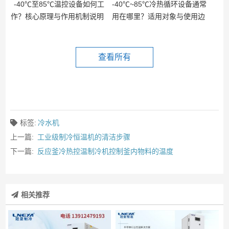
-40℃至85℃温控设备如何工
-40℃~85℃冷热循环设备通常
作？核心原理与作用机制说明
用在哪里？适用对象与使用边
界
查看所有
标签:
冷水机
上一篇:
工业级制冷恒温机的清洁步骤
下一篇:
反应釜冷热控温制冷机控制釜内物料的温度
相关推荐