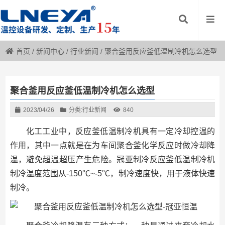
首页
/
新闻中心
/
行业新闻
/
聚合釜用反应釜低温制冷机怎么选型
聚合釜用反应釜低温制冷机怎么选型
2023/04/26
分类:
行业新闻
840
化工工业中，反应釜低温制冷机具有一定冷却控温的
作用，其中一点就是在为车间聚合釜化学反应时做冷却降
温，避免超温超压产生危险。冠亚制冷反应釜低温制冷机
制冷温度范围从-150℃~-5℃，制冷速度快，用于液体快速
制冷。