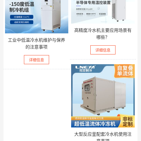
高精度冷水机主要应用场景有
哪些？
工业中低温冷水机维护与保养
的注意事项
详细信息
详细信息
大型反应釜配套冷水机使用注