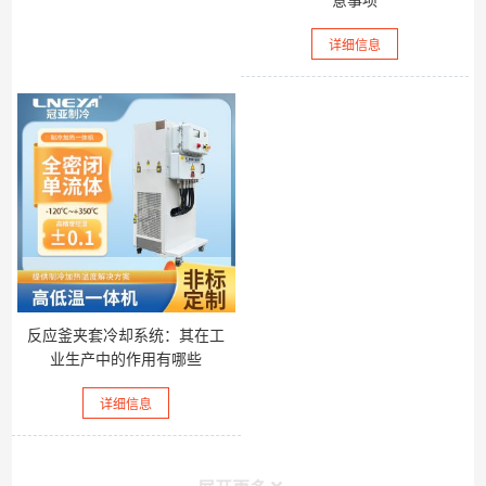
意事项
详细信息
反应釜夹套冷却系统：其在工
业生产中的作用有哪些
详细信息