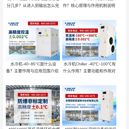
分几步？从进入到输出怎么完
作？核心原理与作用机制说明
成
水冷机-40~85°C是什么设
水冷机Chiller -40℃~100℃有
备？主要作用与应用范围介绍
什么作用？主要功能和作用对
象说明