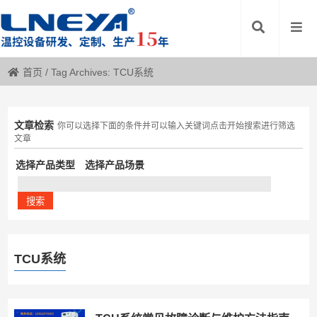
首页
/
Tag Archives: TCU系统
文章检索
你可以选择下面的条件并可以输入关键词点击开始搜索进行筛选
文章
选择产品类型
选择产品场景
TCU系统