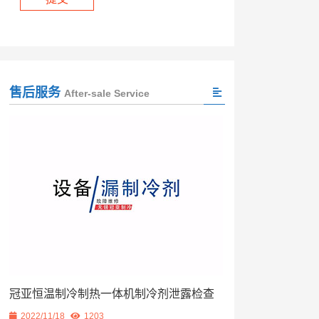
售后服务
After-sale Service
冠亚恒温制冷制热一体机制冷剂泄露检查
2022/11/18
1203