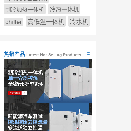
冷热一体机
制冷加热一体机
chiller
高低温一体机
冷水机
热销产品
Latest Hot Selling Products