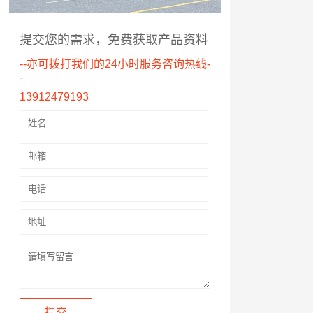
提交您的需求，免费获取产品资料
--亦可拨打我们的24小时服务咨询热线-
-
13912479193