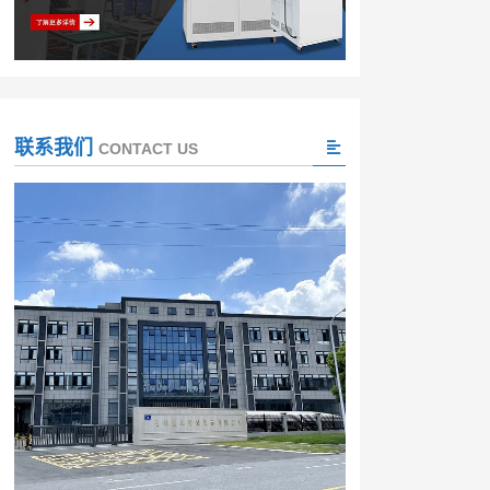
联系我们
CONTACT US