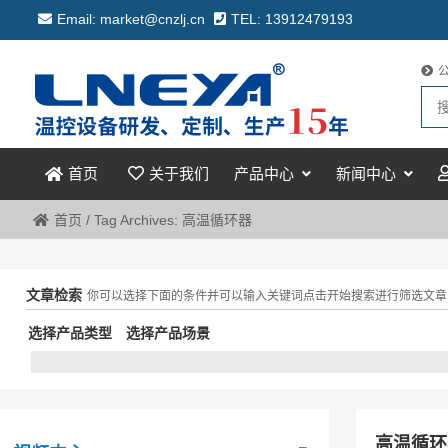
Email: market@cnzlj.cn
TEL: 13912479193
关于我们
产品中心
新闻中心
首页
首页
/
Tag Archives: 高温循环器
文章检索
你可以选择下面的条件并可以输入关键词点击开始搜索进行筛选文章
选择产品类型
选择产品场景
高温循环