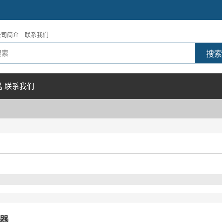
公司简介
联系我们
联系我们
器