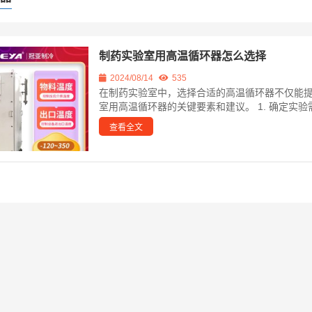
制药实验室用高温循环器怎么选择
2024/08/14
535
在制药实验室中，选择合适的高温循环器不仅能
室用高温循环器的关键要素和建议。 1. 确定实验
查看全文