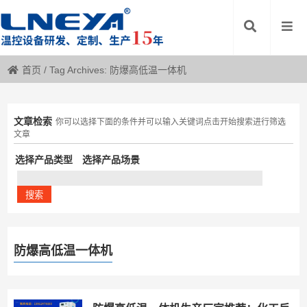
首页
/
Tag Archives: 防爆高低温一体机
文章检索
你可以选择下面的条件并可以输入关键词点击开始搜索进行筛选
文章
选择产品类型
选择产品场景
防爆高低温一体机