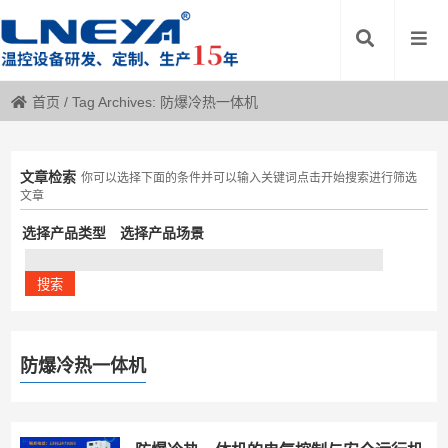
首页
/
Tag Archives: 防爆冷热一体机
文章检索
你可以选择下面的条件并可以输入关键词点击开始搜索进行筛选
文章
选择产品类型
选择产品场景
防爆冷热一体机