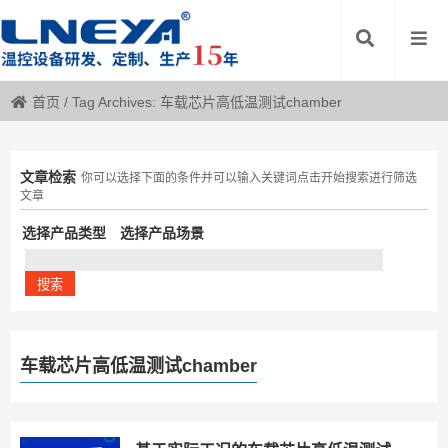
首页
/
Tag Archives: 车载芯片高低温测试chamber
文章检索
你可以选择下面的条件并可以输入关键词点击开始搜索进行筛选
文章
选择产品类型
选择产品场景
车载芯片高低温测试chamber