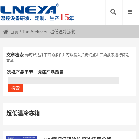
首页
/
Tag Archives: 超低温冷冻箱
文章检索
你可以选择下面的条件并可以输入关键词点击开始搜索进行筛选
文章
选择产品类型
选择产品场景
超低温冷冻箱