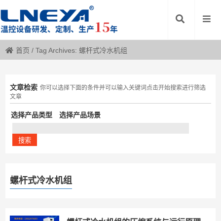
首页
/
Tag Archives: 螺杆式冷水机组
文章检索
你可以选择下面的条件并可以输入关键词点击开始搜索进行筛选
文章
选择产品类型
选择产品场景
螺杆式冷水机组