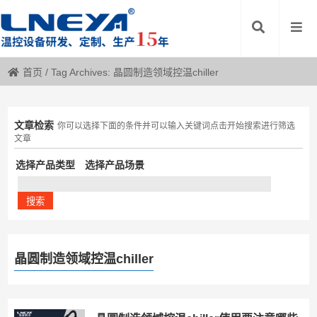
首页
/
Tag Archives: 晶圆制造领域控温chiller
文章检索
你可以选择下面的条件并可以输入关键词点击开始搜索进行筛选
文章
选择产品类型
选择产品场景
晶圆制造领域控温chiller