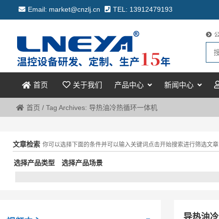
Email: market@cnzlj.cn
TEL: 13912479193
关于我们
产品中心
新闻中心
首页
首页
/
Tag Archives: 导热油冷热循环一体机
文章检索
你可以选择下面的条件并可以输入关键词点击开始搜索进行筛选文章
选择产品类型
选择产品场景
导热油冷