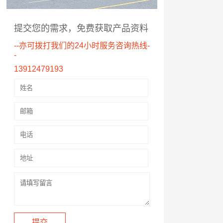
提交您的需求，免费获取产品资料
--亦可拨打我们的24小时服务咨询热线-
-
13912479193