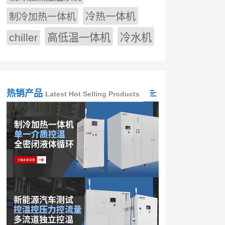
冷热一体机
制冷加热一体机
chiller
高低温一体机
冷水机
热销产品
Latest Hot Selling Products