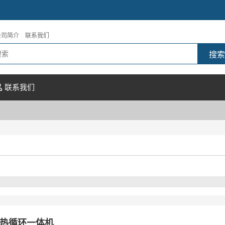
公司简介
联系我们
联系我们
热循环一体机