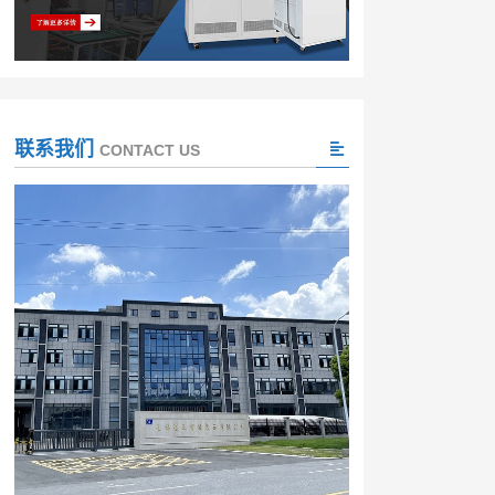
联系我们
CONTACT US