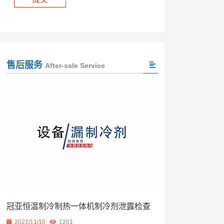
售后服务
After-sale Service
冠亚恒温制冷制热一体机制冷剂泄露检查
2022/11/18
1201