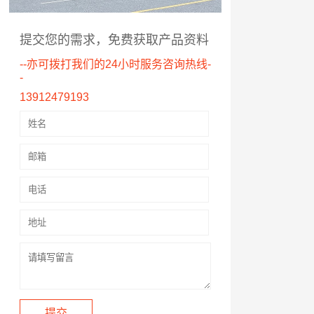
提交您的需求，免费获取产品资料
--亦可拨打我们的24小时服务咨询热线-
-
13912479193