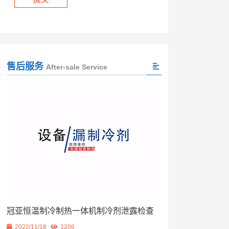
售后服务
After-sale Service
冠亚恒温制冷制热一体机制冷剂泄露检查
2022/11/18
1206