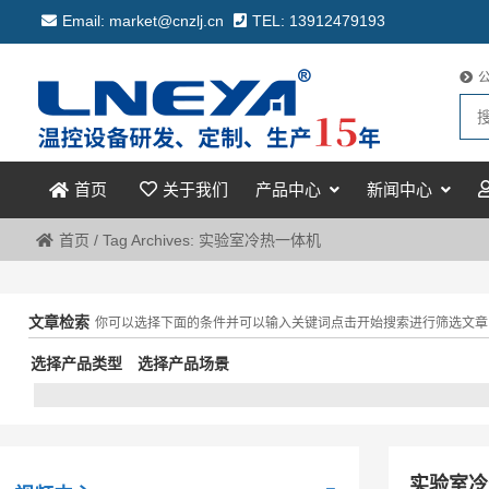
Email: market@cnzlj.cn
TEL: 13912479193
关于我们
产品中心
新闻中心
首页
首页
/
Tag Archives: 实验室冷热一体机
文章检索
你可以选择下面的条件并可以输入关键词点击开始搜索进行筛选文章
选择产品类型
选择产品场景
实验室冷