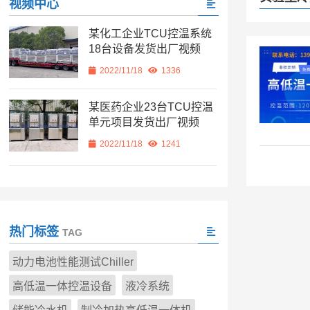
视频中心
某化工企业TCU控温系统
18台设备发货出厂视频
2022/11/18
1336
某医药企业23台TCU控温
单元项目发货出厂视频
2022/11/18
1241
热门标签
TAG
动力电池性能测试Chiller
高低温一体控温设备
液冷系统