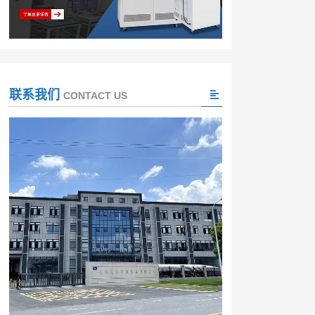
联系我们
CONTACT US