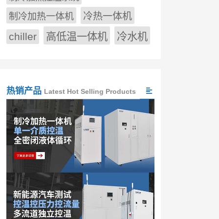
冷热一体机
制冷加热一体机
chiller
高低温一体机
冷水机
热销产品
Latest Hot Selling Products