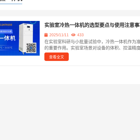
实验室冷热一体机的选型要点与使用注意事
2025/11/11
433
在实验室科研与小批量试验中，冷热一体机作为
的重要作用。实验室场景对设备的体积、控温精度
查看全文