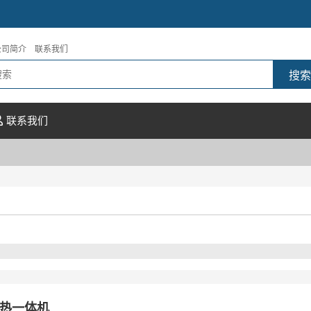
公司简介
联系我们
联系我们
热一体机