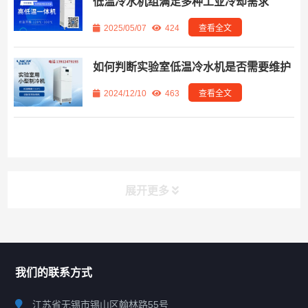
低温冷水机组满足多种工业冷却需求
2025/05/07
424
查看全文
如何判断实验室低温冷水机是否需要维护
2024/12/10
463
查看全文
展开更多
联系我们
CONTACT US
我们的联系方式
江苏省无锡市锡山区翰林路55号