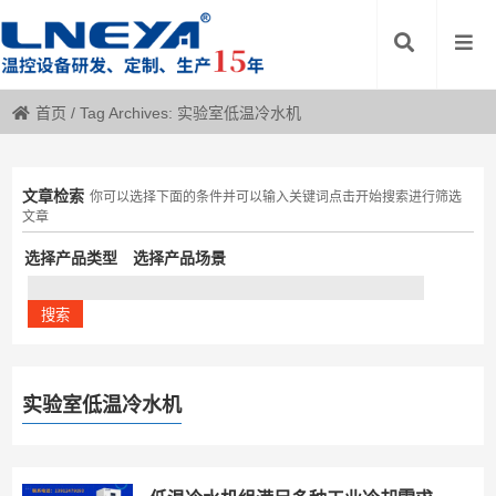
首页
/
Tag Archives: 实验室低温冷水机
文章检索
你可以选择下面的条件并可以输入关键词点击开始搜索进行筛选
文章
选择产品类型
选择产品场景
实验室低温冷水机