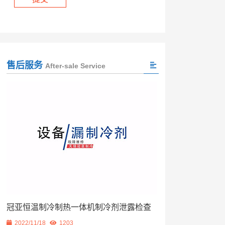
售后服务
After-sale Service
冠亚恒温制冷制热一体机制冷剂泄露检查
2022/11/18
1203