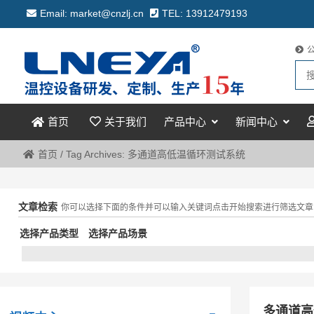
Email: market@cnzlj.cn
TEL: 13912479193
关于我们
产品中心
新闻中心
首页
首页
/
Tag Archives: 多通道高低温循环测试系统
文章检索
你可以选择下面的条件并可以输入关键词点击开始搜索进行筛选文章
选择产品类型
选择产品场景
多通道高