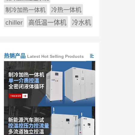
冷热一体机
制冷加热一体机
chiller
高低温一体机
冷水机
热销产品
Latest Hot Selling Products