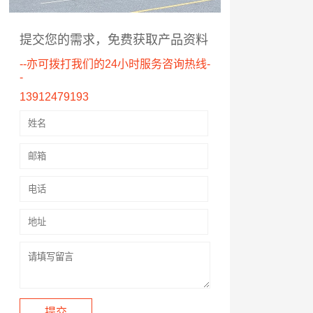
提交您的需求，免费获取产品资料
--亦可拨打我们的24小时服务咨询热线-
-
13912479193