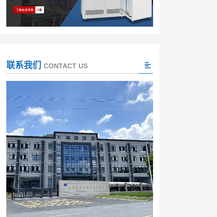
联系我们
CONTACT US