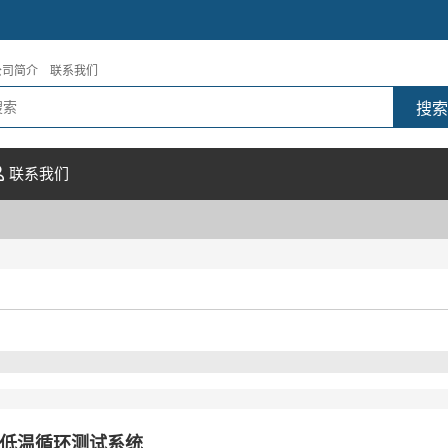
公司简介
联系我们
联系我们
低温循环测试系统