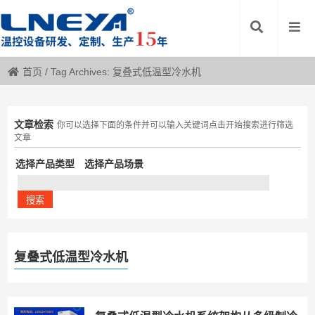
首页
/
Tag Archives: 复叠式低温型冷水机
文章检索
你可以选择下面的条件并可以输入关键词点击开始搜索进行筛选
文章
选择产品类型
选择产品场景
复叠式低温型冷水机