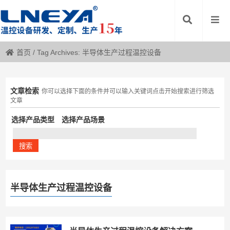
首页
/
Tag Archives: 半导体生产过程温控设备
文章检索
你可以选择下面的条件并可以输入关键词点击开始搜索进行筛选
文章
选择产品类型
选择产品场景
半导体生产过程温控设备