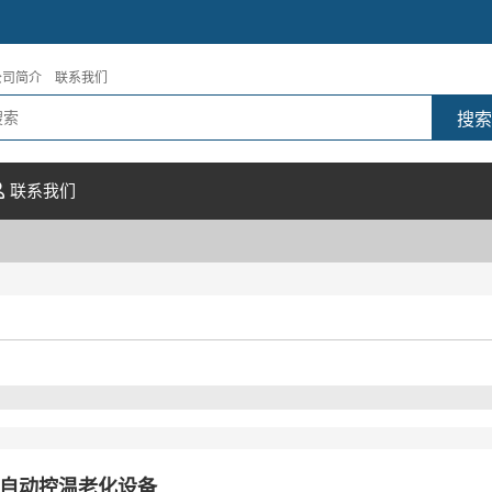
公司简介
联系我们
联系我们
自动控温老化设备