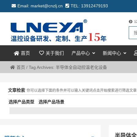
Email: market@cnzlj.cn
TEL: 13912479193
关于我们
产品中心
新闻中心
首页
首页
/
Tag Archives: 半导体全自动控温老化设备
文章检索
你可以选择下面的条件并可以输入关键词点击开始搜索进行筛选文章
选择产品类型
选择产品场景
半导体全