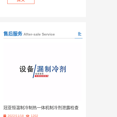
售后服务
After-sale Service
冠亚恒温制冷制热一体机制冷剂泄露检查
2022/11/18
1202