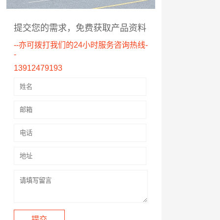
提交您的需求，免费获取产品资料
--亦可拨打我们的24小时服务咨询热线-
-
13912479193