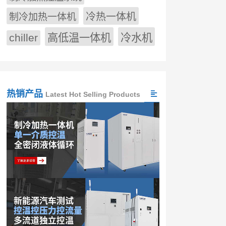
冷热一体机
制冷加热一体机
chiller
高低温一体机
冷水机
热销产品
Latest Hot Selling Products