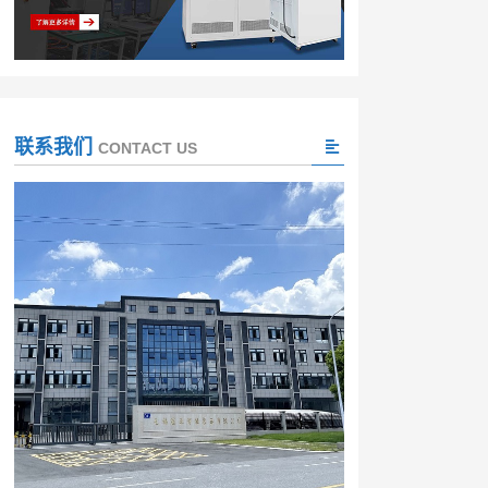
联系我们
CONTACT US