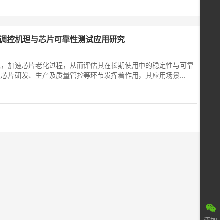
调控机理与芯片可靠性测试应用研究
境，加速芯片老化过程，从而评估其在长期使用中的稳定性与可靠
芯片研发、生产及质量管控等环节发挥着作用，其应用场景...