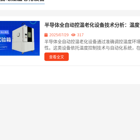
半导体全自动控温老化设备技术分析：温度
2025/07/29
317
半导体全自动控温老化设备通过准确调控温度环
性。这类设备依托温度控制技术与自动化系统，在
查看全文