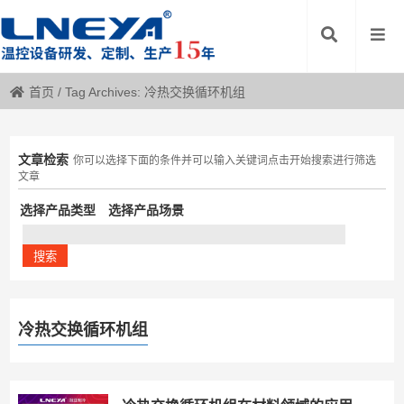
首页
/
Tag Archives: 冷热交换循环机组
文章检索
你可以选择下面的条件并可以输入关键词点击开始搜索进行筛选
文章
选择产品类型
选择产品场景
冷热交换循环机组