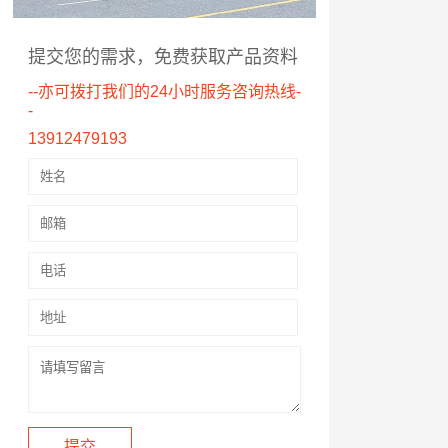
提交您的需求，免费获取产品资料
--亦可拨打我们的24小时服务咨询热线-
-
13912479193