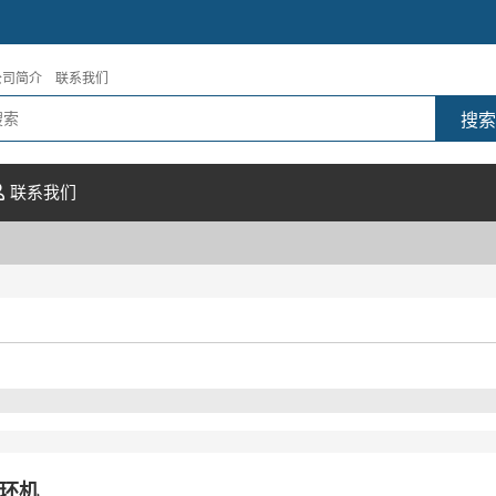
公司简介
联系我们
联系我们
环机