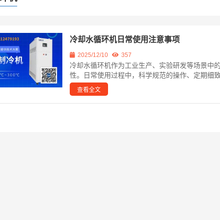
冷却水循环机日常使用注意事项
2025/12/10
357
冷却水循环机作为工业生产、实验研发等场景中
性。日常使用过程中，科学规范的操作、定期细致
查看全文