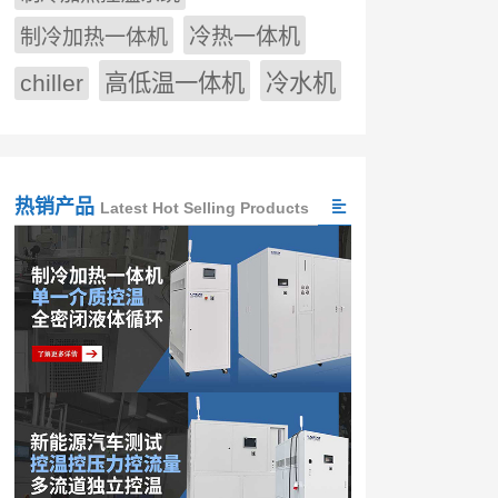
冷热一体机
制冷加热一体机
chiller
高低温一体机
冷水机
热销产品
Latest Hot Selling Products