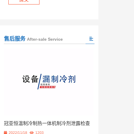
售后服务
After-sale Service
冠亚恒温制冷制热一体机制冷剂泄露检查
2022/11/18
1203