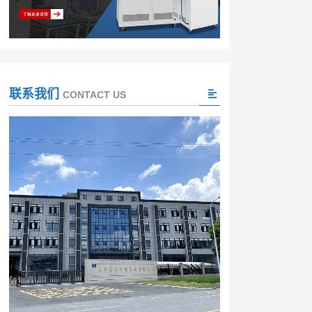
联系我们
CONTACT US