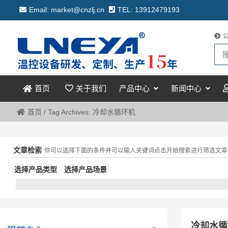
Email: market@cnzlj.cn
TEL: 13912479193
关于我们
产品中心
新闻中心
首页
首页
/
Tag Archives: 冷却水循环机
文章检索
你可以选择下面的条件并可以输入关键词点击开始搜索进行筛选文章
选择产品类型
选择产品场景
冷却水循