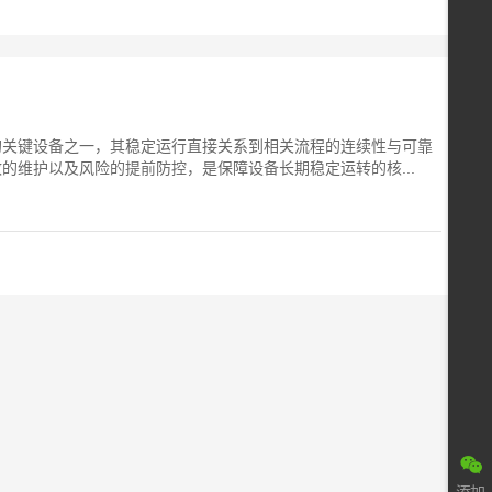
的关键设备之一，其稳定运行直接关系到相关流程的连续性与可靠
的维护以及风险的提前防控，是保障设备长期稳定运转的核...