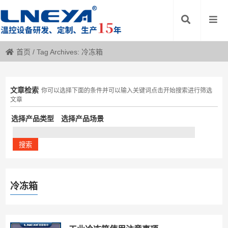
首页
/
Tag Archives: 冷冻箱
文章检索
你可以选择下面的条件并可以输入关键词点击开始搜索进行筛选
文章
选择产品类型
选择产品场景
冷冻箱