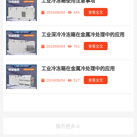
工业冷冻箱使用注意事项
2024/06/04
445
查看全文
工业深冷冷冻箱在金属冷处理中的应用
2024/06/04
701
查看全文
工业冷冻箱在金属冷处理中的应用
2024/06/04
527
查看全文
展开更多