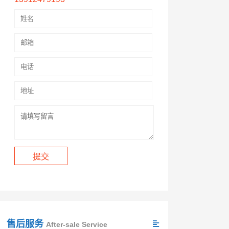
售后服务
After-sale Service