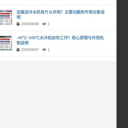
加氢站冷水机有什么作用？主要功能和作用对象说
明
2026/08/08
1
-40℃~100℃水冷机如何工作？核心原理与作用机
制说明
2026/08/07
1