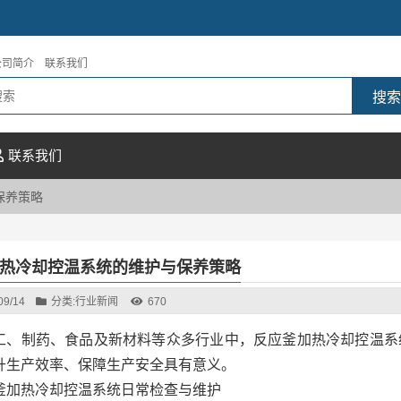
公司简介
联系我们
联系我们
保养策略
热冷却控温系统的维护与保养策略
09/14
分类:
行业新闻
670
工、制药、食品及新材料等众多行业中，反应釜加热冷却控温系
升生产效率、保障生产安全具有意义。
釜加热冷却控温系统日常检查与维护