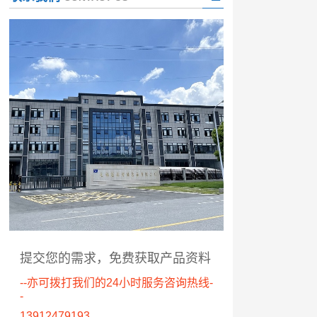
提交您的需求，免费获取产品资料
--亦可拨打我们的24小时服务咨询热线-
-
13912479193