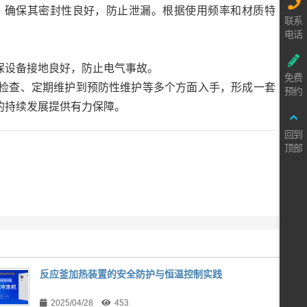
，确保其密封性良好，防止泄漏。根据使用频率和材质特
联系
电话
保设备接地良好，防止电气事故。
免费
检查、定期维护到预防性维护等多个方面入手，形成一套
预约
的持续发展提供有力保障。
回到
顶部
反应釜加热装置的安全防护与恒温控制实践
2025/04/28
453