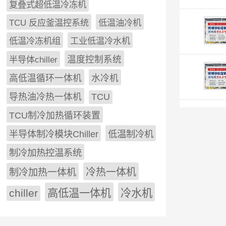
复叠式超低温冷冻机
TCU 反应釜温控系统
低温油冷机
低温冷冻机组
工业低温冷水机
半导体chiller
温度控制系统
高低温循环一体机
水冷机
导热油冷热一体机
TCU
TCU制冷加热循环装置
低温制冷机
半导体制冷模块Chiller
制冷加热控温系统
冷热一体机
制冷加热一体机
chiller
高低温一体机
冷水机