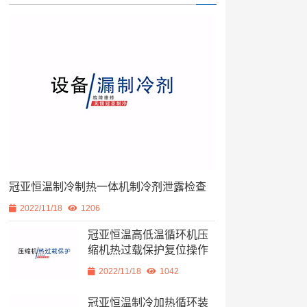
冠亚恒温制冷制热一体机制冷剂泄露检查
2022/11/18
1206
冠亚恒温高低温循环机压
缩机热过载保护复位操作
2022/11/18
1042
冠亚恒温制冷加热循环装