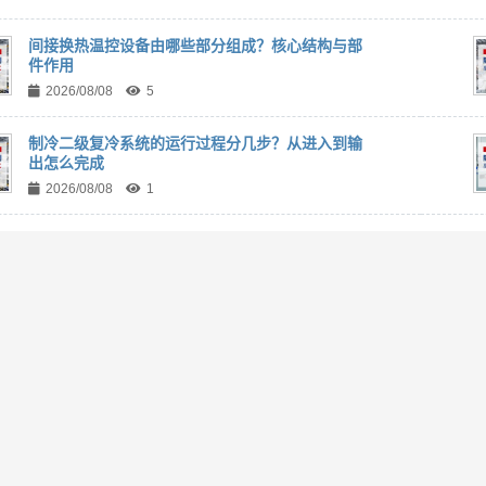
间接换热温控设备由哪些部分组成？核心结构与部
件作用
2026/08/08
5
制冷二级复冷系统的运行过程分几步？从进入到输
出怎么完成
2026/08/08
1