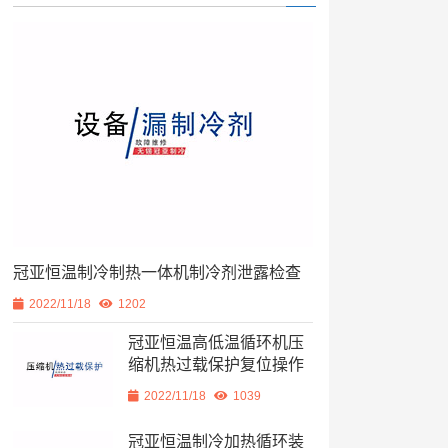
冠亚恒温制冷制热一体机制冷剂泄露检查
2022/11/18
1202
冠亚恒温高低温循环机压
缩机热过载保护复位操作
2022/11/18
1039
冠亚恒温制冷加热循环装