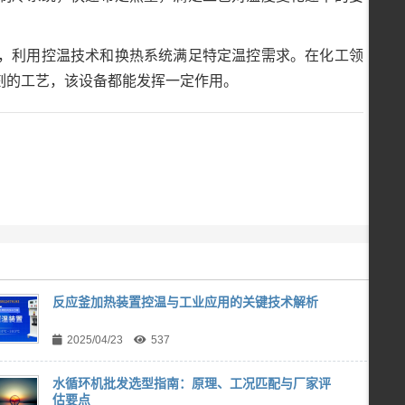
，利用控温技术和换热系统满足特定温控需求。在化工领
刻的工艺，该设备都能发挥一定作用。
反应釜加热装置控温与工业应用的关键技术解析
2025/04/23
537
水循环机批发选型指南：原理、工况匹配与厂家评
估要点