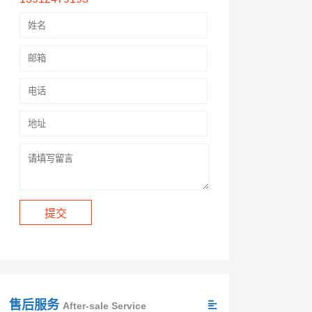
售后服务
After-sale Service