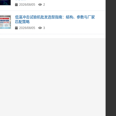
2026/08/05
2
低温冲击试验机批发选型指南：结构、参数与厂家
匹配策略
2026/08/05
3