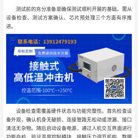
测试前的充分准备是确保测试顺利开展的基础，需从
设备检查、测试方案确认、芯片预处理三个方面有序推
进。
设备检查需覆盖硬件状态与功能完整性。首先检查设
备外观，确认机身无破损、连接管路无松动或泄漏、接口
清洁无杂物。随后启动设备电源，通过人机交互界面进行
功能自检，验证温度控制模块、接触压力调节机构、数据