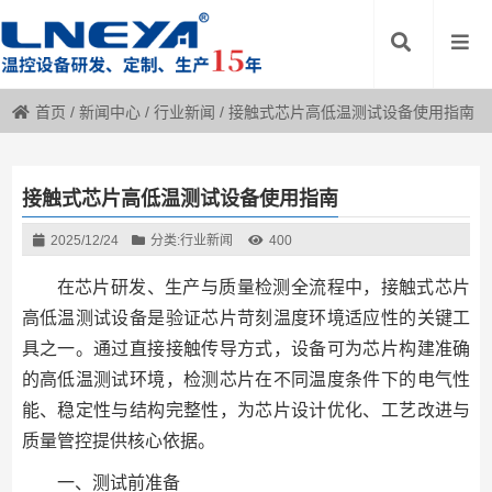
首页
/
新闻中心
/
行业新闻
/
接触式芯片高低温测试设备使用指南
接触式芯片高低温测试设备使用指南
2025/12/24
分类:
行业新闻
400
在芯片研发、生产与质量检测全流程中，接触式芯片
高低温测试设备是验证芯片苛刻温度环境适应性的关键工
具之一。通过直接接触传导方式，设备可为芯片构建准确
的高低温测试环境，检测芯片在不同温度条件下的电气性
能、稳定性与结构完整性，为芯片设计优化、工艺改进与
质量管控提供核心依据。
一、测试前准备