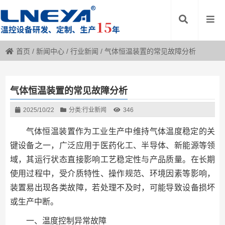
首页
/
新闻中心
/
行业新闻
/
气体恒温装置的常见故障分析
气体恒温装置的常见故障分析
2025/10/22
分类:
行业新闻
346
气体恒温装置作为工业生产中维持气体温度稳定的关
键设备之一，广泛应用于医药化工、半导体、新能源等领
域，其运行状态直接影响工艺稳定性与产品质量。在长期
使用过程中，受介质特性、操作规范、环境因素等影响，
装置易出现各类故障，若处理不及时，可能导致设备损坏
或生产中断。
一、温度控制异常故障