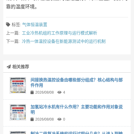
靠的温度环境。
标签:
气体恒温装置
上一篇:
工业冷热机组的工作原理与运行模式解析
下一篇:
冷热一体温控设备在新能源测试中的运行机制
相关推荐
间接换热温控设备由哪些部分组成？核心结构与部
件作用
2026/08/08
4
加氢站冷水机有什么作用？主要功能和作用对象说
明
2026/08/08
0
制冷二级复冷系统的运行过程分几步？从进入到输