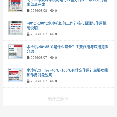
出怎么完成
2026/08/08
0
-40℃~100℃水冷机如何工作？核心原理与作用机
制说明
2026/08/07
0
水冷机-40~85°C是什么设备？主要作用与应用范围
介绍
2026/08/07
0
水冷机Chiller -40℃~100℃有什么作用？主要功能
和作用对象说明
2026/08/07
0
展开更多