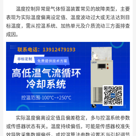
温度控制异常是气体恒温装置常见的故障类型，主要
表现为实际温度偏离设定值、温度波动过大或无法达到目
标温度，需从控温系统、加热单元及介质流动三方面排查
成因。
实际温度偏离设定值且偏差稳定，多与控温系统参数
或传感器状态有关。温度持续偏低，可能是传感器校准失
效导致采集数据偏低，或控温算法参数设置不当引起调节