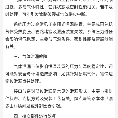
过低，多与气体特性、管路状态及密封性能相关，若不及
时处理，可能引发管路破裂或气体供应中断。
系统压力过高常见于密闭式恒温装置，主要成因包括
气体受热膨胀、管路堵塞及泄压装置失效。系统压力过低
会影响供气稳定，主要与气源条件、密封性能及管路泄漏
有关。
三、气体泄漏故障
气体泄漏不仅影响恒温装置的压力与温度稳定性，还
可能对安全与环境造成影响，尤其针对易燃气体，需快速
定位泄漏点并处理。
接口与密封部位泄漏是常见的泄漏形式，主要与密封
件状态、连接方式及安装工艺有关。焊点与管路本体泄漏
多由材质问题或外部因素引起。
四、核心部件运行故障