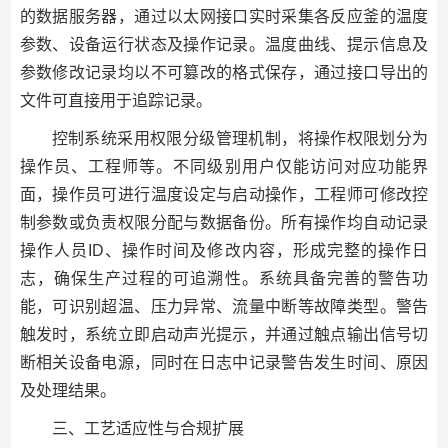
的数据服务器，通过以太网接口实时采集各反应釜的温度
参数、设备运行状态及操作记录。温度曲线、提示信息及
参数修改记录均以不可篡改的格式保存，通过接口导出的
文件可直接用于追踪记录。
控制系统采用权限分级管理机制，将操作权限划分为
操作员、工程师等。不同级别用户仅能访问对应功能界
面，操作员可进行温度设定与启动操作，工程师可修改控
制参数或负责权限分配与数据备份。所有操作均自动记录
操作人员ID、操作时间及修改内容，形成完整的操作日
志，确保生产过程的可追溯性。系统具备完善的警告功
能，可识别超温、压力异常、流量中断等故障类型。警告
触发时，系统立即启动声光提示，并通过触点输出信号切
断相关设备电源，同时在日志中记录警告发生时间、原因
及处理结果。
三、工艺适应性与合规扩展