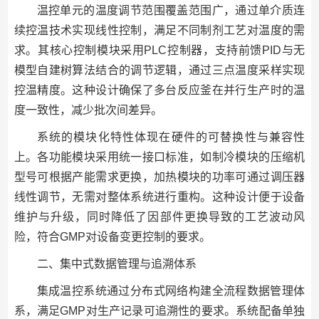
温控单元的温度调节范围覆盖范围广，通过单介质连
续控温技术实现线性控制，满足不同制剂工艺对温度的需
求。其核心控制模块采用PLC控制器，支持前馈PID与无
模型自建树算法结合的调节逻辑，通过三点温度采样实现
控温精度。这种设计确保了多台反应釜在并行生产时的温
度一致性，减少批次间差异。
系统的模块化特性体现在硬件的可替换性与兼容性
上。各功能模块采用统一接口标准，如制冷模块的压缩机
型号可根据产能需求更换，加热模块的功率可通过调压器
线性调节，无需对整体系统进行重构。这种设计便于设备
维护与升级，同时降低了因部件更换导致的工艺波动风
险，符合GMP对设备变更控制的要求。
二、集中式数据管理与追溯体系
集成温控系统通过分布式网络构建全流程数据管理体
系，满足GMP对生产记录可追溯性的要求。系统配备单独