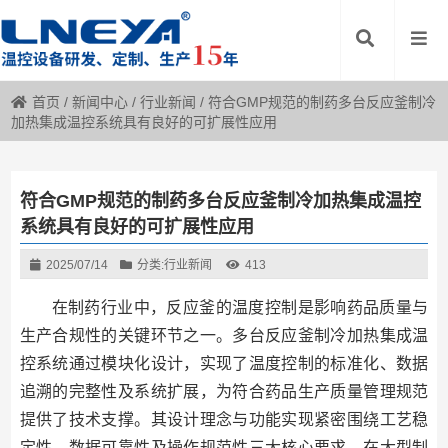
首页
/
新闻中心
/
行业新闻
/
符合GMP规范的制药多台反应釜制冷
加热集成温控系统具有良好的可扩展性应用
符合GMP规范的制药多台反应釜制冷加热集成温控
系统具有良好的可扩展性应用
2025/07/14
分类:
行业新闻
413
在制药行业中，反应釜的温度控制是影响药品质量与
生产合规性的关键环节之一。多台反应釜制冷加热集成温
控系统通过模块化设计，实现了温度控制的标准化、数据
追溯的完整性及系统扩展，为符合药品生产质量管理规范
提供了技术支撑。其设计理念与功能实现紧密围绕工艺稳
定性、数据可靠性及操作规范性三大核心要求，在大型制