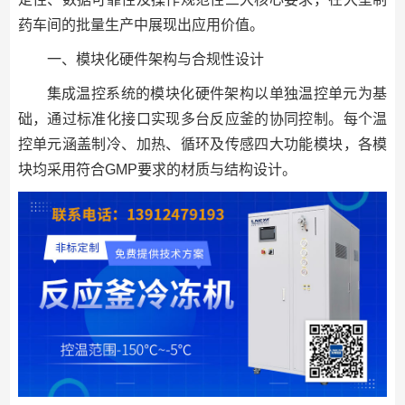
药车间的批量生产中展现出应用价值。
一、模块化硬件架构与合规性设计
集成温控系统的模块化硬件架构以单独温控单元为基
础，通过标准化接口实现多台反应釜的协同控制。每个温
控单元涵盖制冷、加热、循环及传感四大功能模块，各模
块均采用符合GMP要求的材质与结构设计。