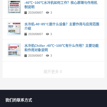
-40℃~100℃水冷机如何工作？核心原理与作用机
制说明
2026/08/07
3
水冷机-40~85°C是什么设备？主要作用与应用范围
介绍
2026/08/07
3
水冷机Chiller -40℃~100℃有什么作用？主要功能
和作用对象说明
2026/08/07
3
展开更多
联系我们
CONTACT US
我们的联系方式