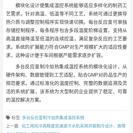
模块化设计使集成温控系统能够适应多样化的制药工
艺需求。针对高温、低温等不同工艺，系统可通过更换导
热介质与调整控制程序实现快速切换。每台反应釜可单独
存储控制程序，每条程序包含多段温度阶梯设置，支持从
高温直接降温至低温的连续控温，满足复杂反应的工艺要
求。系统的扩展能力符合GMP对生产规模扩大的适应性要
求，这种设计便于车间根据产能需求逐步扩容。
多台反应釜制冷加热集成温控系统的模块化设计，从
硬件架构、数据管理到工艺适配，贴合GMP对药品生产的
规范要求。通过标准化的温度控制、完整的数据追溯及灵
活的系统扩展，该系统为大型制药企业提供了稳定、可靠
的温控解决方案。
标签:
多台反应釜制冷加热集成温控系统
上一篇:
化工用风冷高精度双通道冷水机采用并联制冷设计、故障