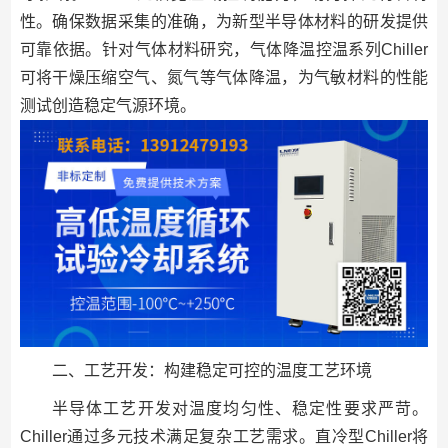
性。确保数据采集的准确，为新型半导体材料的研发提供
可靠依据。针对气体材料研究，气体降温控温系列Chiller
可将干燥压缩空气、氮气等气体降温，为气敏材料的性能
测试创造稳定气源环境。
二、工艺开发：构建稳定可控的温度工艺环境
半导体工艺开发对温度均匀性、稳定性要求严苛。
Chiller通过多元技术满足复杂工艺需求。直冷型Chiller将