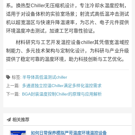
系。换热型Chiller无压缩机设计，专注冷却水温度控制，
适用于对设备体积的实验室场景；射流式高低温冲击测试
机以超宽温区与快速升降温速率，为芯片、电子元件提供
环境温度冲击测试，加速工艺可靠性验证。
材料研究与工艺开发温控设备chiller其凭借宽温域控
制能力、多元技术架构与定制化设计，为科研与产业升级
提供了稳定可靠的温度环境，助力科技创新与工艺优化。
标签:
半导体高低温测试chiller
上一篇:
多通道独立控温Chiller满足多样化温控需求
下一篇:
BGA封装温度控制Chiller的原理与应用解析
相关推荐
如何日常保养模拟严苛温度环境温控设备