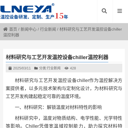
首页
/
新闻中心
/
行业新闻
/
材料研究与工艺开发温控设备chiller
温控利器
材料研究与工艺开发温控设备chiller温控利器
2025/03/11
分类:
行业新闻
428
材料研究与工艺开发温控设备chiller作为温控解决方
案提供者，以多元技术架构与定制化设计，为材料研究与
工艺开发构建起稳定可靠的温度环境。
一、材料研究：解锁温度对材料特性的影响
材料研究中，温度对物质结构、电学性能、光学特性
等影响。Chiller凭借宽温域控制能力，助力探究材料特