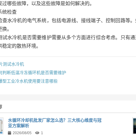
现过哪些故障，以及这些故障是如何解决的。
系统检查‌
检查水冷机的电气系统，包括电源线、接线端子、控制回路等。
更换。
测试水冷机是否需要维护需要从多个方面进行综合考虑。只有通
供稳定的散热环境。
片测试水冷机
何判断低温冷冻循环机是否需要维护
爆型工业冷水机使用要注意哪些
荐
水循环冷却机批发厂家怎么选？三大核心维度与冠
亚方案解析
2026/08/05
1