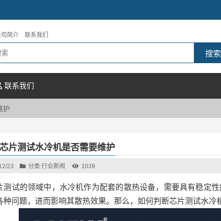
公司简介
联系我们
联系我们
维护
芯片测试水冷机是否需要维护
12/23
分类:
行业新闻
1039
片测试的领域中，水冷机作为配套的散热设备，需要具有稳定性
各种问题，进而影响其散热效果。那么，如何判断芯片测试水冷