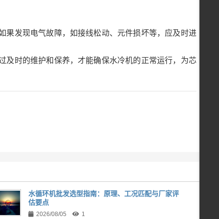
如果发现电气故障，如接线松动、元件损坏等，应及时进
过及时的维护和保养，才能确保水冷机的正常运行，为芯
水循环机批发选型指南：原理、工况匹配与厂家评
估要点
2026/08/05
1