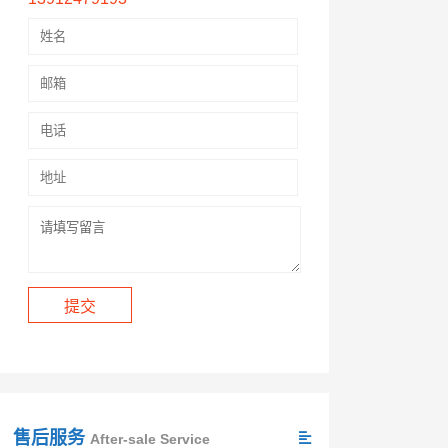
售后服务
After-sale Service