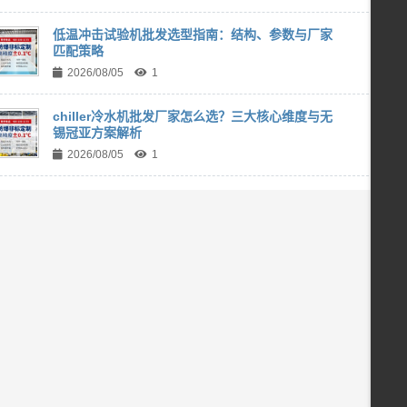
低温冲击试验机批发选型指南：结构、参数与厂家
匹配策略
2026/08/05
1
chiller冷水机批发厂家怎么选？三大核心维度与无
锡冠亚方案解析
2026/08/05
1