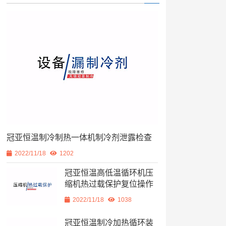
冠亚恒温制冷制热一体机制冷剂泄露检查
2022/11/18
1202
冠亚恒温高低温循环机压
缩机热过载保护复位操作
2022/11/18
1038
冠亚恒温制冷加热循环装