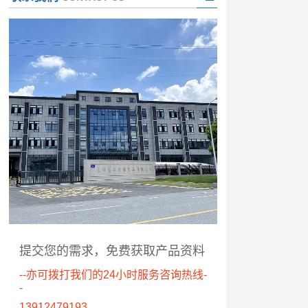
提交您的需求，免费获取产品资料
--亦可拨打我们的24小时服务咨询热线-
-
13912479193