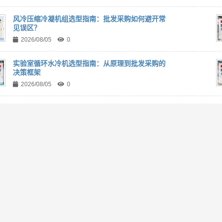
风冷压缩冷凝机组选型指南：批发采购如何避开常
见误区？
2026/08/05
0
实验室循环水冷机选型指南：从原理到批发采购的
决策框架
2026/08/05
0