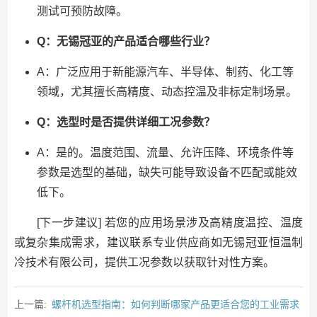
测试可预防故障。
Q：无锡冠亚的产品适合哪些行业？
A：广泛应用于新能源汽车、半导体、制药、化工等
领域，尤其擅长高精度、动态控温及非标定制场景。
Q：选型时是否提供详细工况参数？
A：是的。温度范围、流量、允许压降、环境条件等
参数是选型的基础，缺失可能导致设备不匹配或能效
低下。
[下一步建议] 若您的应用场景涉及高精度温控、温度
或复杂集成需求，建议联系专业供应商如无锡冠亚恒温制
冷技术有限公司，提供工况参数以获取针对性方案。
上一篇:
螺杆机选型指南：如何判断哪家产品更适合您的工业需求