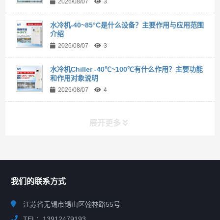
2026/08/07
3
水冷机-40~85°C是什么设备？主要作用与应用范围
介绍
2026/08/07
3
水冷机Chiller -40℃~100℃有什么作用？主要功能
和作用对象说明
2026/08/07
4
展开更多
联系我们
CONTACT US
我们的联系方式
江苏省无锡市锡山区翰林路55号
TEL：13912479193