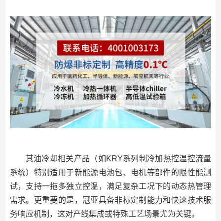
其油冷却相关产品（如KRY系列制冷加热控温控流量
系统）特别适用于新能源电池包、电机等部件的限性能测
试，支持一拖多独立控温，满足复杂工况下的动态热管理
需求。更重要的是，冠亚具备非标定制能力和快速技术服
务响应机制，这对产线集成或特殊工艺场景尤为关键。