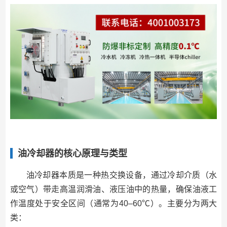
油冷却器的核心原理与类型
油冷却器本质是一种热交换设备，通过冷却介质（水
或空气）带走高温润滑油、液压油中的热量，确保油液工
作温度处于安全区间（通常为40–60℃）。主要分为两大
类：