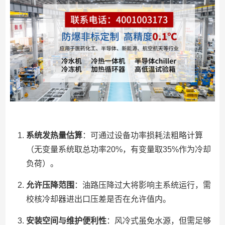
系统发热量估算
：可通过设备功率损耗法粗略计算
（无变量系统取总功率20%，有变量取35%作为冷却
负荷）。
允许压降范围
：油路压降过大将影响主系统运行，需
校核冷却器进出口压差是否在允许值内。
安装空间与维护便利性
：风冷式虽免水源，但需足够