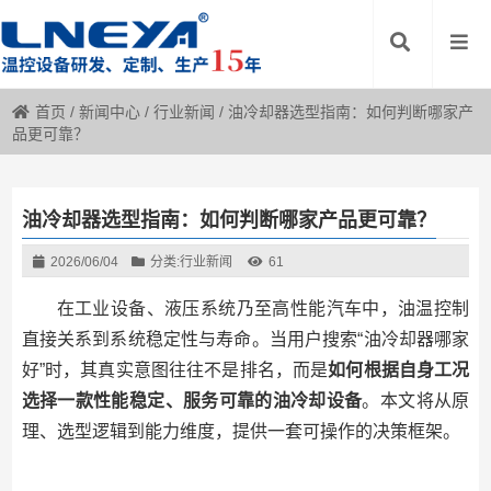
首页
/
新闻中心
/
行业新闻
/
油冷却器选型指南：如何判断哪家产
品更可靠？
油冷却器选型指南：如何判断哪家产品更可靠？
2026/06/04
分类:
行业新闻
61
在工业设备、液压系统乃至高性能汽车中，油温控制
直接关系到系统稳定性与寿命。当用户搜索“油冷却器哪家
好”时，其真实意图往往不是排名，而是
如何根据自身工况
选择一款性能稳定、服务可靠的油冷却设备
。本文将从原
理、选型逻辑到能力维度，提供一套可操作的决策框架。